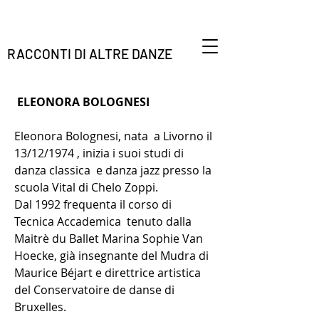
RACCONTI DI ALTRE DANZE
ELEONORA BOLOGNESI
Eleonora Bolognesi, nata a Livorno il
13/12/1974 , inizia i suoi studi di
danza classica e danza jazz presso la
scuola Vital di Chelo Zoppi.
Dal 1992 frequenta il corso di
Tecnica Accademica tenuto dalla
Maitrè du Ballet Marina Sophie Van
Hoecke, già insegnante del Mudra di
Maurice Béjart e direttrice artistica
del Conservatoire de danse di
Bruxelles.