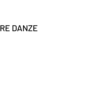
TRE DANZE