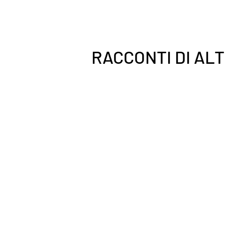
RACCONTI DI AL