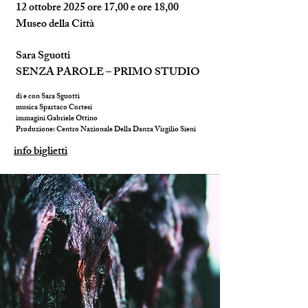
12 ottobre 2025 ore 17,00 e ore 18,00
Museo della Città
Sara Sguotti
SENZA PAROLE – PRIMO STUDIO
di e con Sara Sguotti
musica Spartaco Cortesi
immagini Gabriele Ottino
Produzione: Centro Nazionale Della Danza Virgilio Sieni
info biglietti