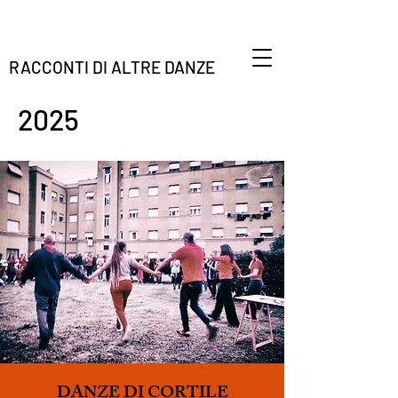
RACCONTI DI ALTRE DANZE
2025
DANZE DI CORTILE