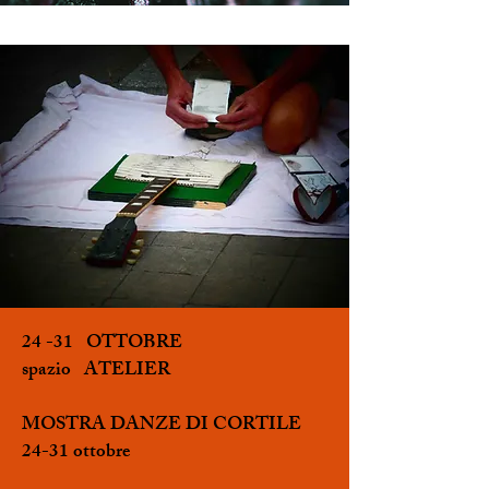
24 -31 OTTOBRE
spazio ATELIER
MOSTRA DANZE DI CORTILE
24-31 ottobre