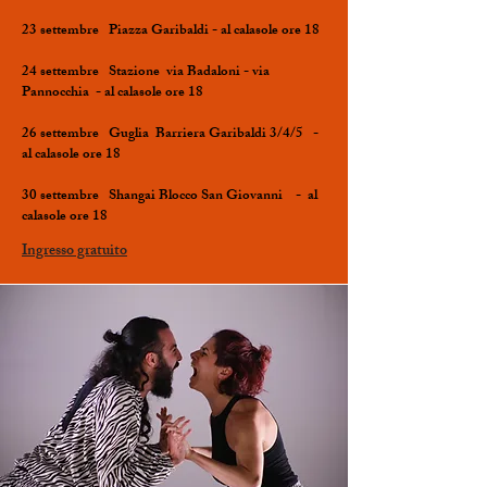
23 settembre Piazza Garibaldi - al calasole ore 18
24 settembre Stazione via Badaloni - via
Pannocchia - al calasole ore 18
26 settembre Guglia Barriera Garibaldi 3/4/5 -
al calasole ore 18
30 settembre Shangai Blocco San Giovanni - al
calasole ore 18
Ingresso gratuito